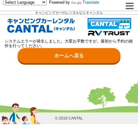
Powered by
Translate
キャンピングカーのレンタルならキャンタル
システムエラーが発生しました。大変お手数ですが、最初から予約の操
作を行ってください。
ホームへ戻る
© 2016 CANTAL