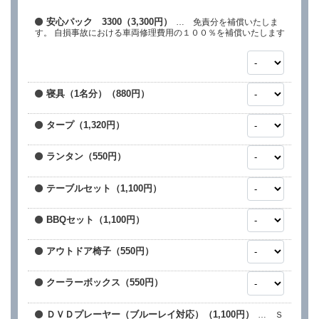
安心パック 3300（3,300円）
… 免責分を補償いたしま
す。 自損事故における車両修理費用の１００％を補償いたします
寝具（1名分）（880円）
タープ（1,320円）
ランタン（550円）
テーブルセット（1,100円）
BBQセット（1,100円）
アウトドア椅子（550円）
クーラーボックス（550円）
ＤＶＤプレーヤー（ブルーレイ対応）（1,100円）
… Ｓ