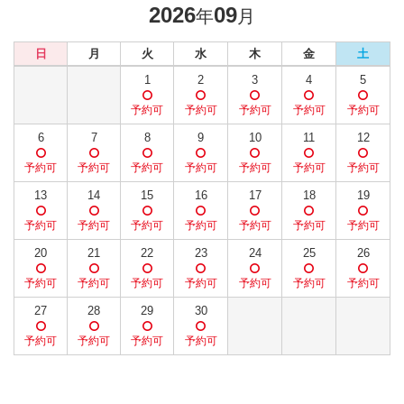
2026
09
年
月
日
月
火
水
木
金
土
1
2
3
4
5
6
7
8
9
10
11
12
13
14
15
16
17
18
19
20
21
22
23
24
25
26
27
28
29
30