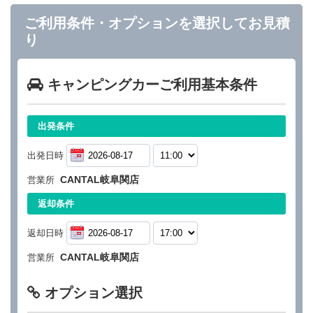
ご利用条件・オプションを選択してお見積
り
キャンピングカーご利用基本条件
出発条件
出発日時
CANTAL岐阜関店
営業所
返却条件
返却日時
CANTAL岐阜関店
営業所
オプション選択