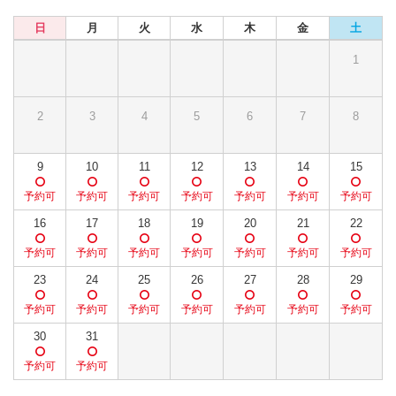
日
月
火
水
木
金
土
1
2
3
4
5
6
7
8
9
10
11
12
13
14
15
16
17
18
19
20
21
22
23
24
25
26
27
28
29
30
31