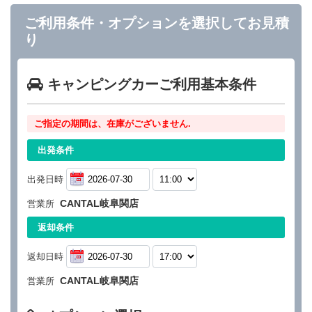
ご利用条件・オプションを選択してお見積
り
キャンピングカーご利用基本条件
ご指定の期間は、在庫がございません.
出発条件
出発日時
CANTAL岐阜関店
営業所
返却条件
返却日時
CANTAL岐阜関店
営業所