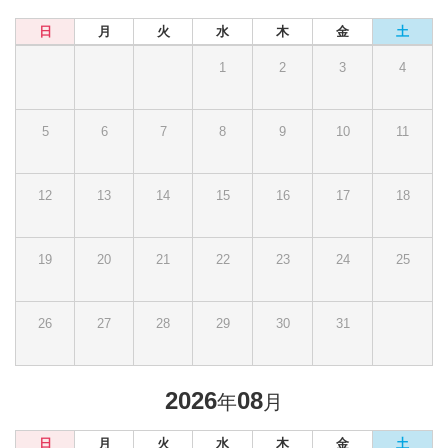
日
月
火
水
木
金
土
1
2
3
4
5
6
7
8
9
10
11
12
13
14
15
16
17
18
19
20
21
22
23
24
25
26
27
28
29
30
31
2026
08
年
月
日
月
火
水
木
金
土