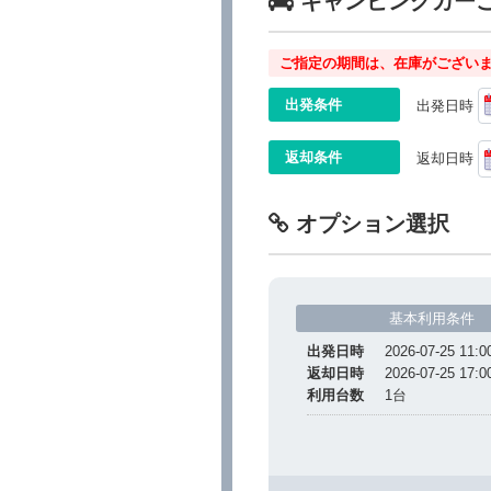
キャンピングカー
ご指定の期間は、在庫がございま
出発条件
出発日時
返却条件
返却日時
オプション選択
基本利用条件
出発日時
2026-07-25 11:0
返却日時
2026-07-25 17:0
利用台数
1
台