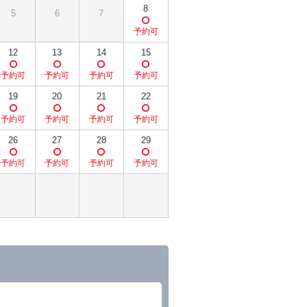
8
5
6
7
12
13
14
15
19
20
21
22
26
27
28
29