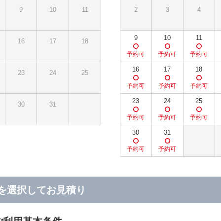
9
10
11
2
3
4
9
10
11
16
17
18
16
17
18
23
24
25
23
24
25
30
31
30
31
を選択してお見積り