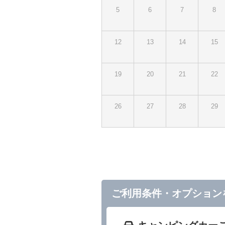
5
6
7
8
12
13
14
15
19
20
21
22
26
27
28
29
ご利用条件・オプション