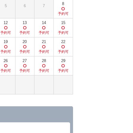
8
5
6
7
12
13
14
15
19
20
21
22
26
27
28
29