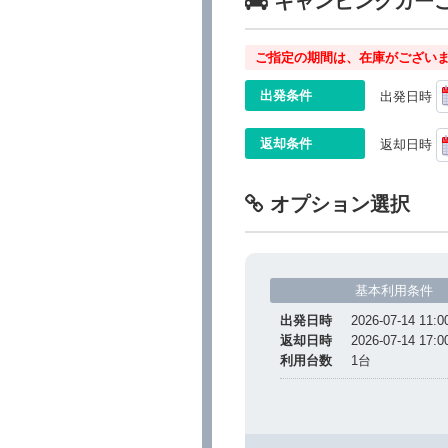
キャンピングカー
ご指定の期間は、在庫がございま
出発条件
出発日時
返却条件
返却日時
オプション選択
基本利用条件
出発日時
2026-07-14 11:0
返却日時
2026-07-14 17:0
利用台数
1
台