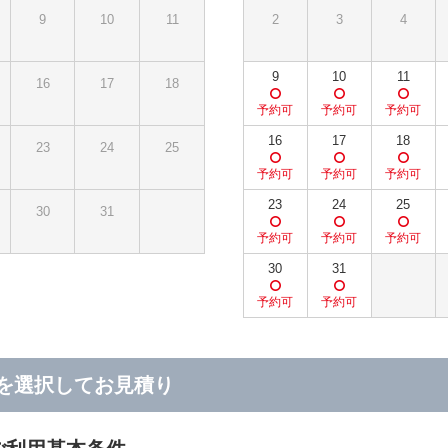
9
10
11
2
3
4
9
10
11
16
17
18
16
17
18
23
24
25
23
24
25
30
31
30
31
を選択してお見積り