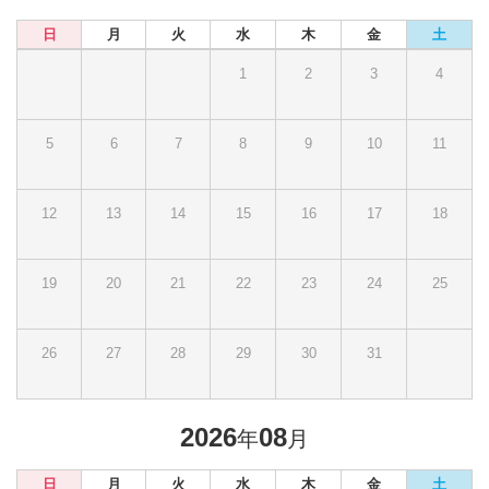
日
月
火
水
木
金
土
1
2
3
4
5
6
7
8
9
10
11
12
13
14
15
16
17
18
19
20
21
22
23
24
25
26
27
28
29
30
31
2026
08
年
月
日
月
火
水
木
金
土