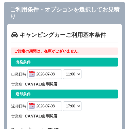
ご利用条件・オプションを選択してお見積
り
キャンピングカーご利用基本条件
ご指定の期間は、在庫がございません.
出発条件
出発日時
CANTAL岐阜関店
営業所
返却条件
返却日時
CANTAL岐阜関店
営業所