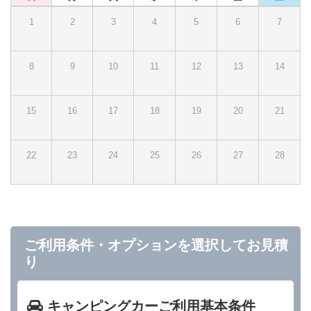
1
2
3
4
5
6
7
8
9
10
11
12
13
14
15
16
17
18
19
20
21
22
23
24
25
26
27
28
ご利用条件・オプションを選択してお見積
り
キャンピングカーご利用基本条件