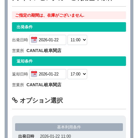
ご指定の期間は、在庫がございません.
出発条件
出発日時
CANTAL岐阜関店
営業所
返却条件
返却日時
CANTAL岐阜関店
営業所
オプション選択
基本利用条件
出発日時
2026-01-22 11:00