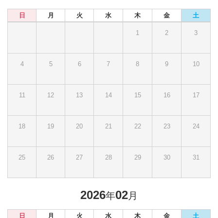
日
月
火
水
木
金
土
1
2
3
4
5
6
7
8
9
10
11
12
13
14
15
16
17
18
19
20
21
22
23
24
25
26
27
28
29
30
31
2026
02
年
月
日
月
火
水
木
金
土