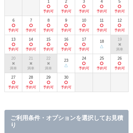
1
2
3
4
5
6
7
8
9
10
11
12
13
14
15
16
17
19
18
20
21
22
24
25
26
23
27
28
29
30
ご利用条件・オプションを選択してお見積
り