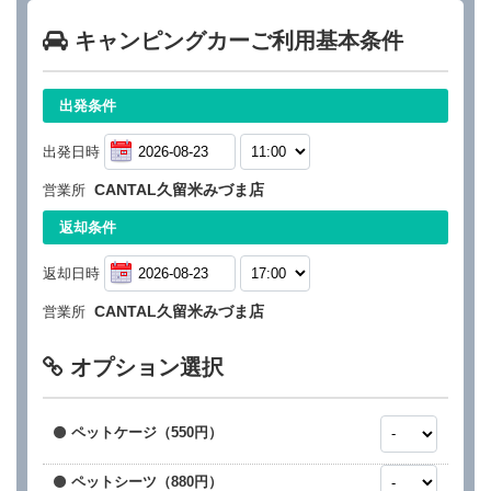
キャンピングカーご利用基本条件
出発条件
出発日時
CANTAL久留米みづま店
営業所
返却条件
返却日時
CANTAL久留米みづま店
営業所
オプション選択
ペットケージ（550円）
ペットシーツ（880円）