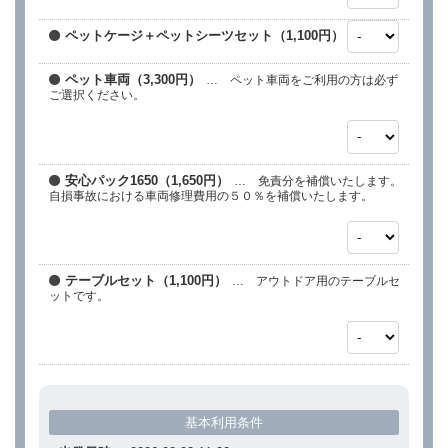
ペットケージ＋ペットシーツセット（1,100円）
ペット車両（3,300円）
… ペット車両をご利用の方は必ず
ご選択ください。
安心パック1650（1,650円）
… 免責分を補償いたします。
自損事故における車両修理費用の５０％を補償いたします。
テーブルセット（1,100円）
… アウトドア用のテーブルセ
ットです。
基本利用条件