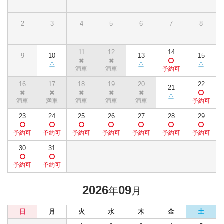
2
3
4
5
6
7
8
11
12
14
9
10
13
15
16
17
18
19
20
22
21
23
24
25
26
27
28
29
30
31
2026
09
年
月
日
月
火
水
木
金
土