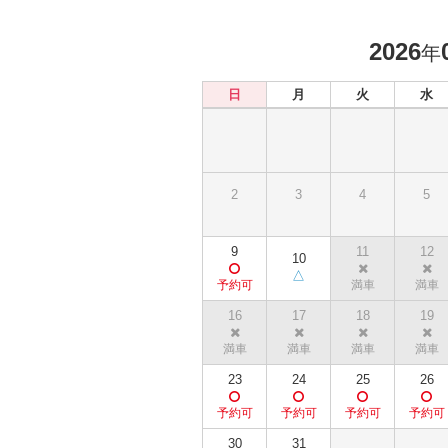
2026
年
日
月
火
水
2
3
4
5
9
11
12
10
16
17
18
19
23
24
25
26
30
31