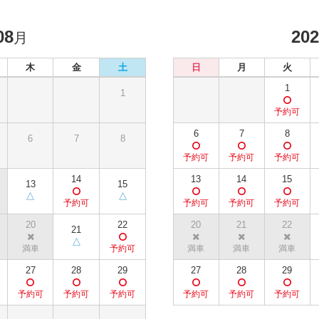
08
20
月
木
金
土
日
月
火
1
1
6
7
8
6
7
8
14
13
14
15
13
15
20
22
20
21
22
21
27
28
29
27
28
29