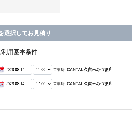
を選択してお見積り
ご利用基本条件
CANTAL久留米みづま店
営業所
CANTAL久留米みづま店
営業所