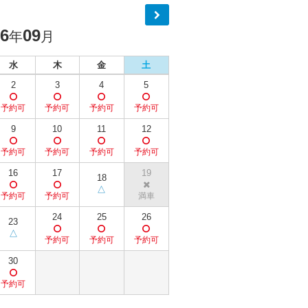
26
09
年
月
水
木
金
土
2
3
4
5
9
10
11
12
16
17
19
18
24
25
26
23
30