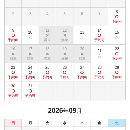
8
2
3
4
5
6
7
9
11
12
14
10
13
15
16
17
18
19
20
22
21
23
24
25
26
27
28
29
30
31
2026
09
年
月
日
月
火
水
木
金
土