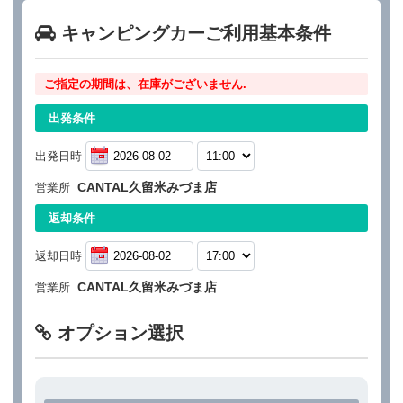
キャンピングカーご利用基本条件
ご指定の期間は、在庫がございません.
出発条件
出発日時
CANTAL久留米みづま店
営業所
返却条件
返却日時
CANTAL久留米みづま店
営業所
オプション選択