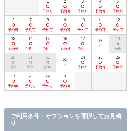
1
2
3
4
5
6
7
8
9
10
11
12
13
14
15
16
17
19
18
20
21
22
24
25
26
23
27
28
29
30
ご利用条件・オプションを選択してお見積
り