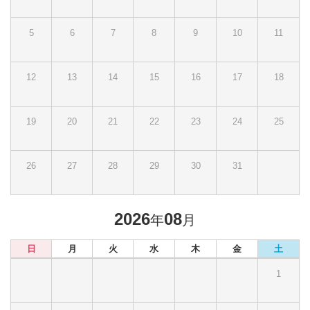
5
6
7
8
9
10
11
12
13
14
15
16
17
18
19
20
21
22
23
24
25
26
27
28
29
30
31
2026
08
年
月
日
月
火
水
木
金
土
1