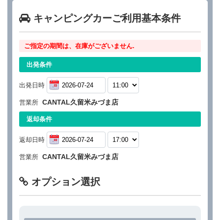
キャンピングカーご利用基本条件
ご指定の期間は、在庫がございません.
出発条件
出発日時
CANTAL久留米みづま店
営業所
返却条件
返却日時
CANTAL久留米みづま店
営業所
オプション選択