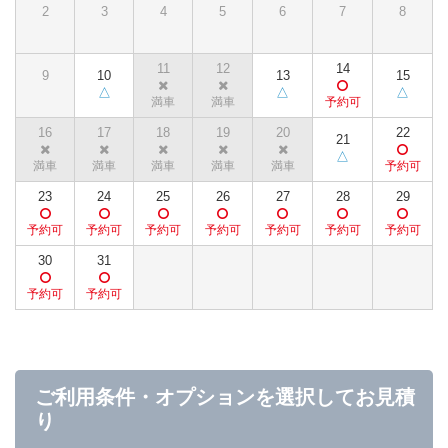
2
3
4
5
6
7
8
11
12
14
9
10
13
15
16
17
18
19
20
22
21
23
24
25
26
27
28
29
30
31
ご利用条件・オプションを選択してお見積
り