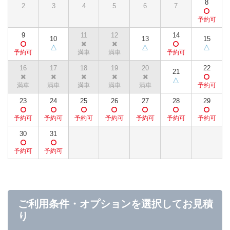
8
2
3
4
5
6
7
9
11
12
14
10
13
15
16
17
18
19
20
22
21
23
24
25
26
27
28
29
30
31
ご利用条件・オプションを選択してお見積
り