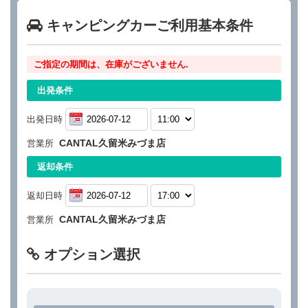
キャンピングカーご利用基本条件
ご指定の期間は、在庫がございません.
出発条件
出発日時
CANTAL久留米みづま店
営業所
返却条件
返却日時
CANTAL久留米みづま店
営業所
オプション選択