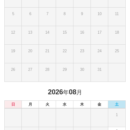
5
6
7
8
9
10
11
12
13
14
15
16
17
18
19
20
21
22
23
24
25
26
27
28
29
30
31
2026
08
年
月
日
月
火
水
木
金
土
1