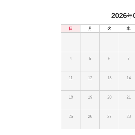
2026
年
日
月
火
水
4
5
6
7
11
12
13
14
18
19
20
21
25
26
27
28