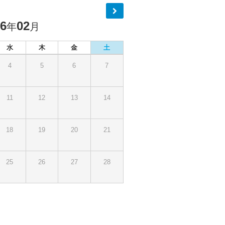
26
02
年
月
水
木
金
土
4
5
6
7
11
12
13
14
18
19
20
21
25
26
27
28