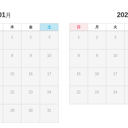
01
20
月
木
金
土
日
月
火
1
2
3
1
2
3
8
9
10
8
9
10
15
16
17
15
16
17
22
23
24
22
23
24
29
30
31