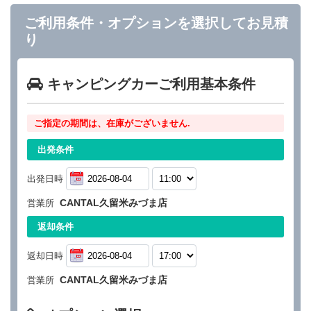
ご利用条件・オプションを選択してお見積
り
キャンピングカーご利用基本条件
ご指定の期間は、在庫がございません.
出発条件
出発日時
CANTAL久留米みづま店
営業所
返却条件
返却日時
CANTAL久留米みづま店
営業所