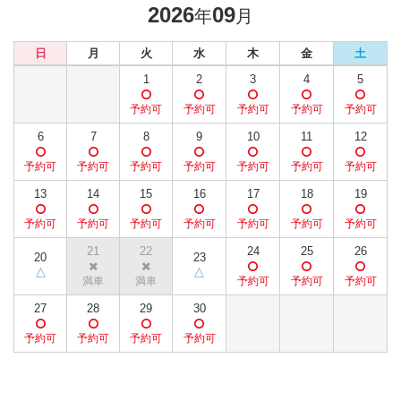
2026
09
年
月
日
月
火
水
木
金
土
1
2
3
4
5
6
7
8
9
10
11
12
13
14
15
16
17
18
19
21
22
24
25
26
20
23
27
28
29
30