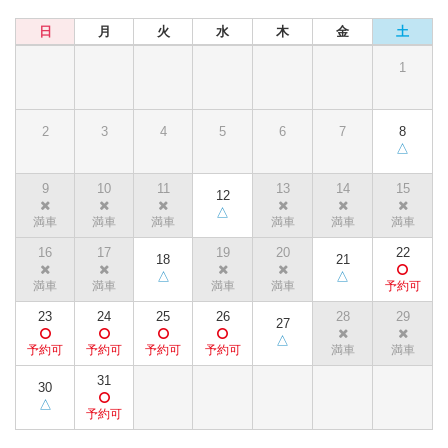
日
月
火
水
木
金
土
1
2
3
4
5
6
7
8
9
10
11
13
14
15
12
16
17
19
20
22
18
21
23
24
25
26
28
29
27
31
30