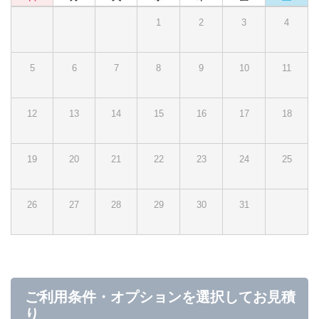
1
2
3
4
5
6
7
8
9
10
11
12
13
14
15
16
17
18
19
20
21
22
23
24
25
26
27
28
29
30
31
ご利用条件・オプションを選択してお見積
り