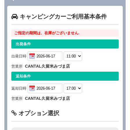
キャンピングカーご利用基本条件
ご指定の期間は、在庫がございません.
出発条件
出発日時
CANTAL久留米みづま店
営業所
返却条件
返却日時
CANTAL久留米みづま店
営業所
オプション選択