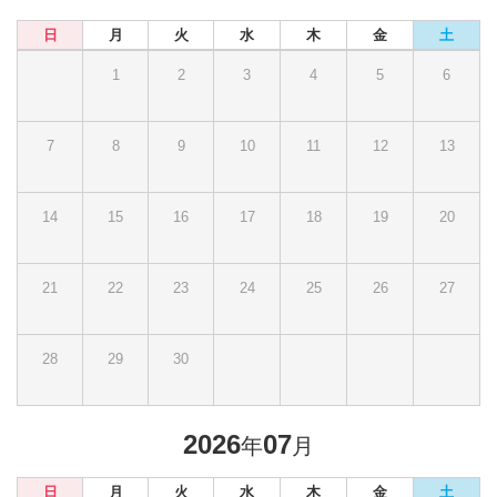
日
月
火
水
木
金
土
1
2
3
4
5
6
7
8
9
10
11
12
13
14
15
16
17
18
19
20
21
22
23
24
25
26
27
28
29
30
2026
07
年
月
日
月
火
水
木
金
土