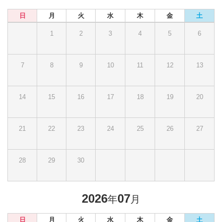
日
月
火
水
木
金
土
1
2
3
4
5
6
7
8
9
10
11
12
13
14
15
16
17
18
19
20
21
22
23
24
25
26
27
28
29
30
2026
07
年
月
日
月
火
水
木
金
土