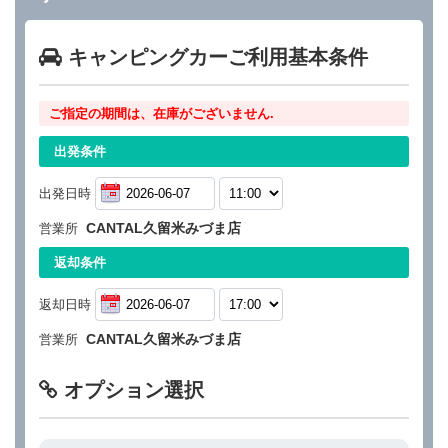
キャンピングカーご利用基本条件
ご指定の期間は、在庫がございません.
出発条件
出発日時
CANTAL久留米みづま店
営業所
返却条件
返却日時
CANTAL久留米みづま店
営業所
オプション選択