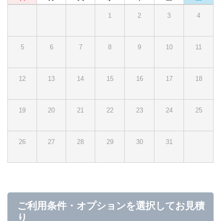
1
2
3
4
5
6
7
8
9
10
11
12
13
14
15
16
17
18
19
20
21
22
23
24
25
26
27
28
29
30
31
ご利用条件・オプションを選択してお見積
り