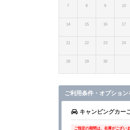
7
8
9
10
14
15
16
17
21
22
23
24
28
29
30
ご利用条件・オプション
キャンピングカー
ご指定の期間は、在庫がございま