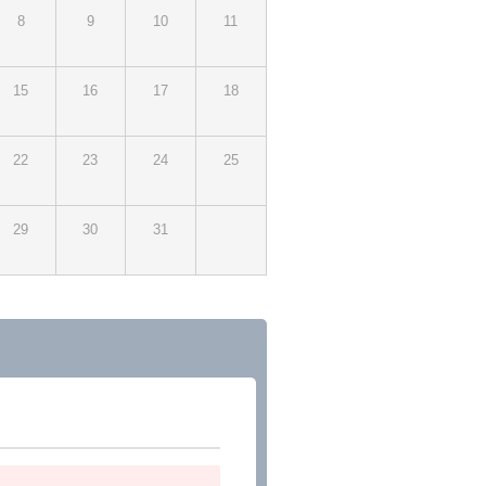
8
9
10
11
15
16
17
18
22
23
24
25
29
30
31