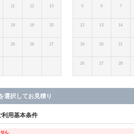
11
12
13
5
6
7
18
19
20
12
13
14
25
26
27
19
20
21
26
27
28
を選択してお見積り
ご利用基本条件
せん.