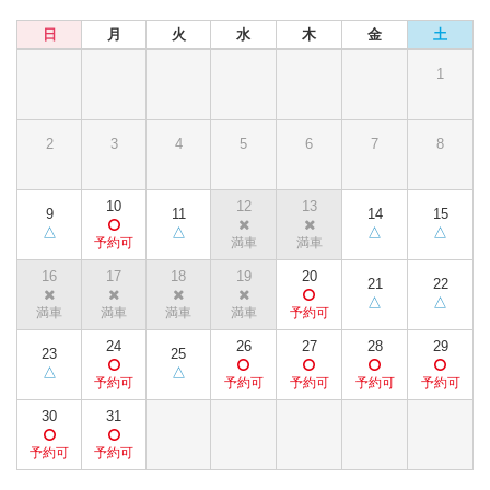
日
月
火
水
木
金
土
1
2
3
4
5
6
7
8
10
12
13
9
11
14
15
16
17
18
19
20
21
22
24
26
27
28
29
23
25
30
31