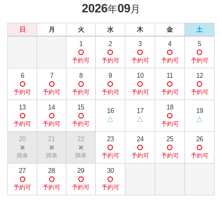
2026
09
年
月
日
月
火
水
木
金
土
1
2
3
4
5
6
7
8
9
10
11
12
13
14
15
18
16
17
19
20
21
22
23
24
25
26
27
28
29
30