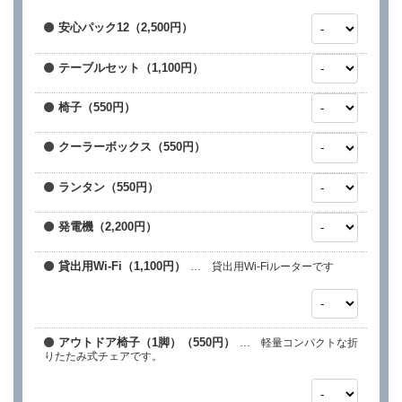
安心パック12（2,500円）
テーブルセット（1,100円）
椅子（550円）
クーラーボックス（550円）
ランタン（550円）
発電機（2,200円）
貸出用Wi-Fi（1,100円）
… 貸出用Wi-Fiルーターです
アウトドア椅子（1脚）（550円）
… 軽量コンパクトな折
りたたみ式チェアです。