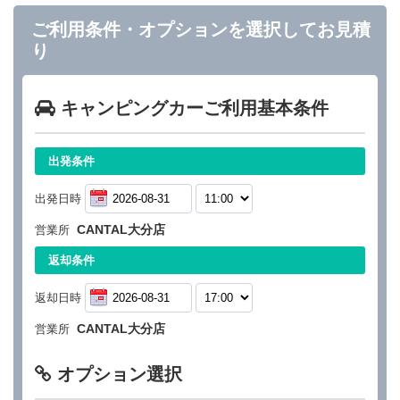
ご利用条件・オプションを選択してお見積
り
キャンピングカーご利用基本条件
出発条件
出発日時
CANTAL大分店
営業所
返却条件
返却日時
CANTAL大分店
営業所
オプション選択