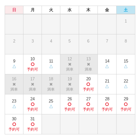
日
月
火
水
木
金
土
1
2
3
4
5
6
7
8
10
12
13
9
11
14
15
16
17
18
19
20
21
22
24
26
27
28
29
23
25
30
31