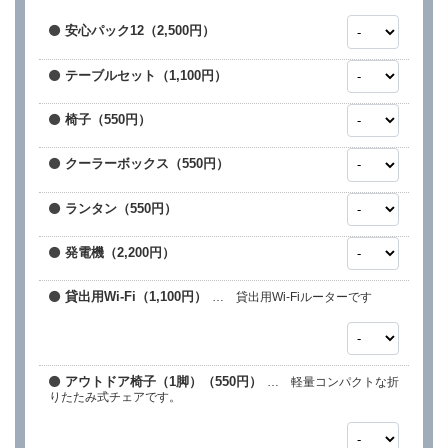
安心パック12（2,500円）
テーブルセット（1,100円）
椅子（550円）
クーラーボックス（550円）
ランタン（550円）
発電機（2,200円）
貸出用Wi-Fi（1,100円）
… 貸出用Wi-Fiルーターです
アウトドア椅子（1脚）（550円）
… 軽量コンパクトな折
りたたみ式チェアです。