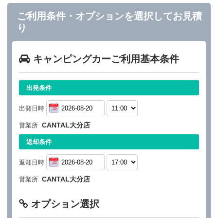
ご利用条件・オプションを選択してお見積
り
キャンピングカーご利用基本条件
出発条件
出発日時
CANTAL大分店
営業所
返却条件
返却日時
CANTAL大分店
営業所
オプション選択