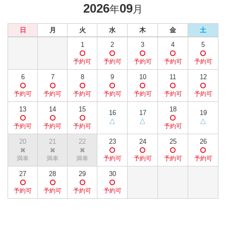
2026
09
年
月
日
月
火
水
木
金
土
1
2
3
4
5
6
7
8
9
10
11
12
13
14
15
18
16
17
19
20
21
22
23
24
25
26
27
28
29
30