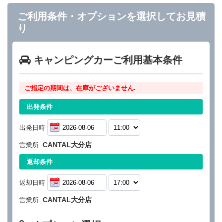
ご利用条件・オプションを選択してお見積
り
キャンピングカーご利用基本条件
ご指定の期間は、在庫がございません.
出発条件
出発日時
CANTAL大分店
営業所
返却条件
返却日時
CANTAL大分店
営業所