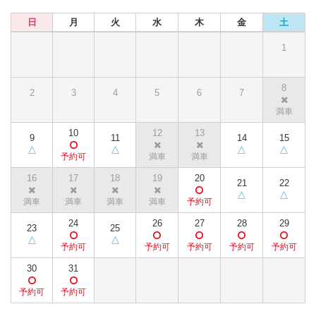
日
月
火
水
木
金
土
1
8
2
3
4
5
6
7
10
12
13
9
11
14
15
16
17
18
19
20
21
22
24
26
27
28
29
23
25
30
31