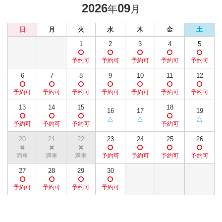
2026
09
年
月
日
月
火
水
木
金
土
1
2
3
4
5
6
7
8
9
10
11
12
13
14
15
18
16
17
19
20
21
22
23
24
25
26
27
28
29
30