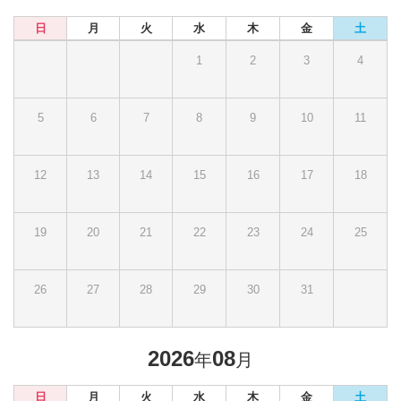
日
月
火
水
木
金
土
1
2
3
4
5
6
7
8
9
10
11
12
13
14
15
16
17
18
19
20
21
22
23
24
25
26
27
28
29
30
31
2026
08
年
月
日
月
火
水
木
金
土