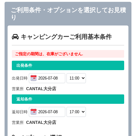
ご利用条件・オプションを選択してお見積
り
キャンピングカーご利用基本条件
ご指定の期間は、在庫がございません.
出発条件
出発日時
CANTAL大分店
営業所
返却条件
返却日時
CANTAL大分店
営業所