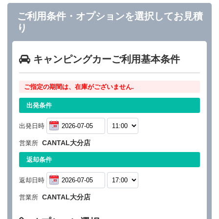
ご利用条件・オプションを選択してお見積
り
キャンピングカーご利用基本条件
ご指定の期間は、在庫がございません.
出発条件
出発日時
CANTAL大分店
営業所
返却条件
返却日時
CANTAL大分店
営業所