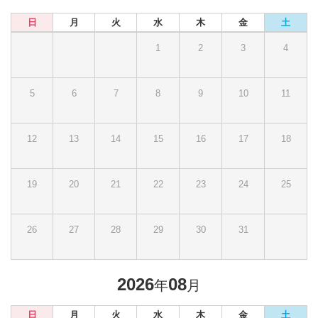
日
月
火
水
木
金
土
1
2
3
4
5
6
7
8
9
10
11
12
13
14
15
16
17
18
19
20
21
22
23
24
25
26
27
28
29
30
31
2026
08
年
月
日
月
火
水
木
金
土