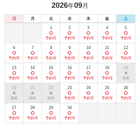
2026
09
年
月
日
月
火
水
木
金
土
1
2
3
4
5
6
7
8
9
10
11
12
13
14
15
16
17
18
19
20
21
22
23
24
25
26
27
28
29
30