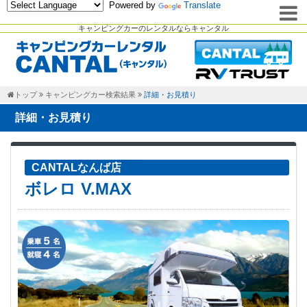
Powered by
Translate
キャンピングカーのレンタルならキャンタル
トップ
キャンピングカー検索結果
詳細・お見積り
詳細・お見積り
CANTALなんば店
ボレロ V.MAX