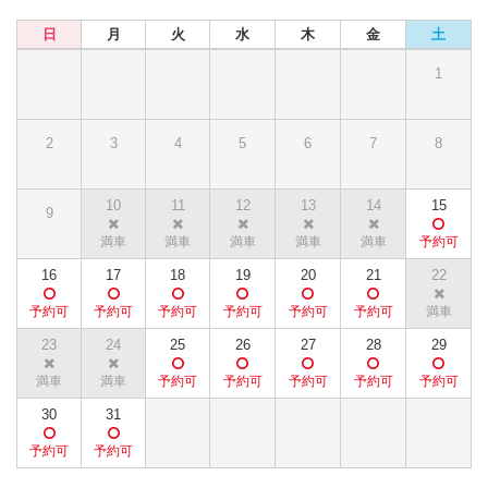
日
月
火
水
木
金
土
1
2
3
4
5
6
7
8
10
11
12
13
14
15
9
16
17
18
19
20
21
22
23
24
25
26
27
28
29
30
31