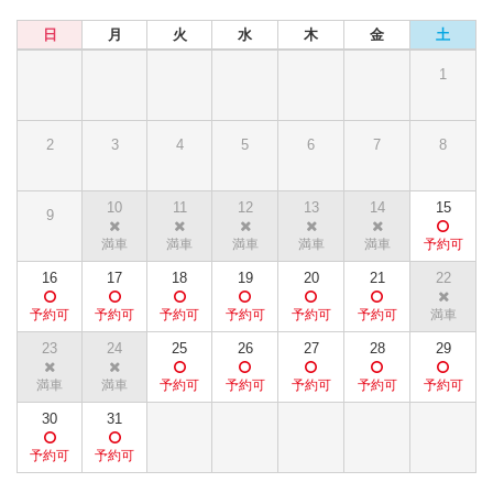
日
月
火
水
木
金
土
1
2
3
4
5
6
7
8
10
11
12
13
14
15
9
16
17
18
19
20
21
22
23
24
25
26
27
28
29
30
31