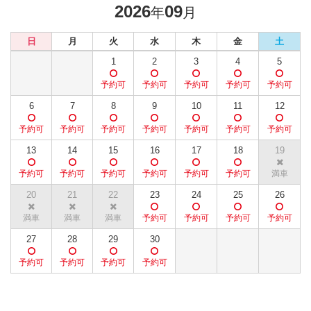
2026
09
年
月
日
月
火
水
木
金
土
1
2
3
4
5
6
7
8
9
10
11
12
13
14
15
16
17
18
19
20
21
22
23
24
25
26
27
28
29
30