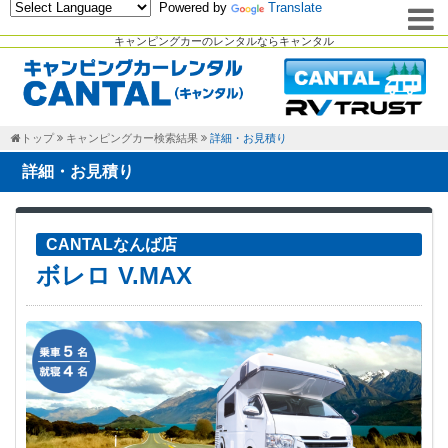
Powered by
Translate
キャンピングカーのレンタルならキャンタル
トップ
キャンピングカー検索結果
詳細・お見積り
詳細・お見積り
CANTALなんば店
ボレロ V.MAX