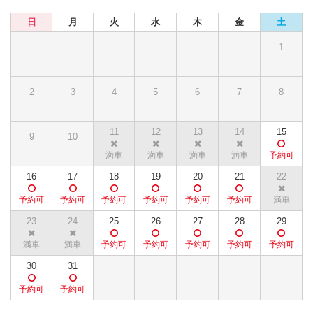
日
月
火
水
木
金
土
1
2
3
4
5
6
7
8
11
12
13
14
15
9
10
16
17
18
19
20
21
22
23
24
25
26
27
28
29
30
31