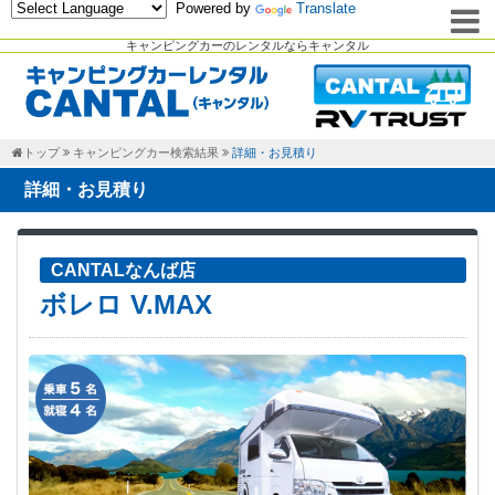
Powered by
Translate
キャンピングカーのレンタルならキャンタル
トップ
キャンピングカー検索結果
詳細・お見積り
詳細・お見積り
CANTALなんば店
ボレロ V.MAX