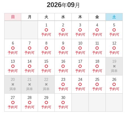
2026
09
年
月
日
月
火
水
木
金
土
1
2
3
4
5
6
7
8
9
10
11
12
13
14
15
16
17
18
19
20
21
22
23
24
25
26
27
28
29
30