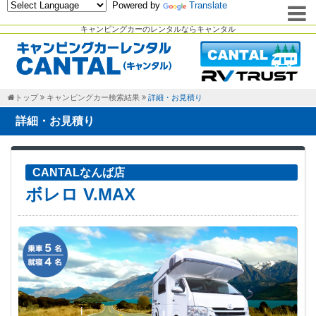
Powered by
Translate
キャンピングカーのレンタルならキャンタル
トップ
キャンピングカー検索結果
詳細・お見積り
詳細・お見積り
CANTALなんば店
ボレロ V.MAX