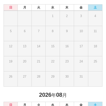
日
月
火
水
木
金
土
1
2
3
4
5
6
7
8
9
10
11
12
13
14
15
16
17
18
19
20
21
22
23
24
25
26
27
28
29
30
31
2026
08
年
月
日
月
火
水
木
金
土