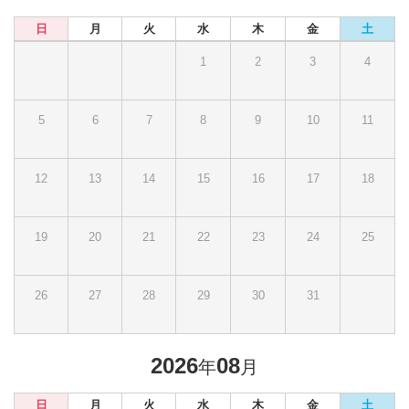
日
月
火
水
木
金
土
1
2
3
4
5
6
7
8
9
10
11
12
13
14
15
16
17
18
19
20
21
22
23
24
25
26
27
28
29
30
31
2026
08
年
月
日
月
火
水
木
金
土