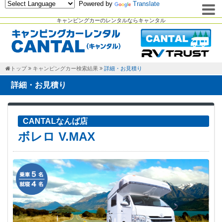
Powered by
Translate
キャンピングカーのレンタルならキャンタル
トップ
キャンピングカー検索結果
詳細・お見積り
詳細・お見積り
CANTALなんば店
ボレロ V.MAX