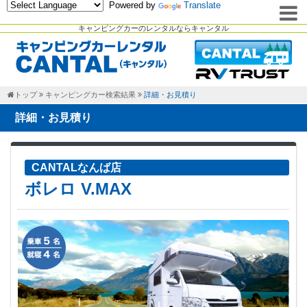
Powered by
Translate
キャンピングカーのレンタルならキャンタル
トップ
キャンピングカー検索結果
詳細・お見積り
詳細・お見積り
CANTALなんば店
ボレロ V.MAX