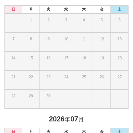
日
月
火
水
木
金
土
1
2
3
4
5
6
7
8
9
10
11
12
13
14
15
16
17
18
19
20
21
22
23
24
25
26
27
28
29
30
2026
07
年
月
日
月
火
水
木
金
土