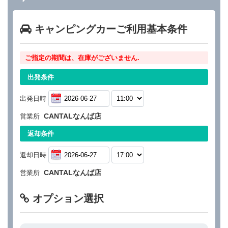
キャンピングカーご利用基本条件
ご指定の期間は、在庫がございません.
出発条件
出発日時
CANTALなんば店
営業所
返却条件
返却日時
CANTALなんば店
営業所
オプション選択