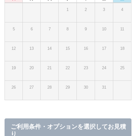
1
2
3
4
5
6
7
8
9
10
11
12
13
14
15
16
17
18
19
20
21
22
23
24
25
26
27
28
29
30
31
ご利用条件・オプションを選択してお見積
り