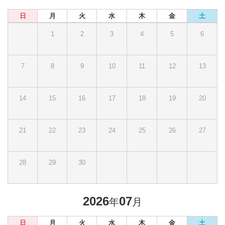
日
月
火
水
木
金
土
1
2
3
4
5
6
7
8
9
10
11
12
13
14
15
16
17
18
19
20
21
22
23
24
25
26
27
28
29
30
2026
07
年
月
日
月
火
水
木
金
土