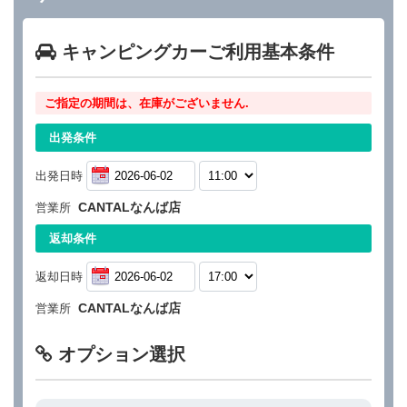
キャンピングカーご利用基本条件
ご指定の期間は、在庫がございません.
出発条件
出発日時
CANTALなんば店
営業所
返却条件
返却日時
CANTALなんば店
営業所
オプション選択