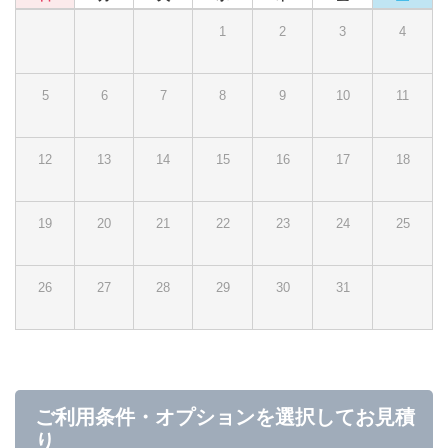
1
2
3
4
5
6
7
8
9
10
11
12
13
14
15
16
17
18
19
20
21
22
23
24
25
26
27
28
29
30
31
ご利用条件・オプションを選択してお見積
り