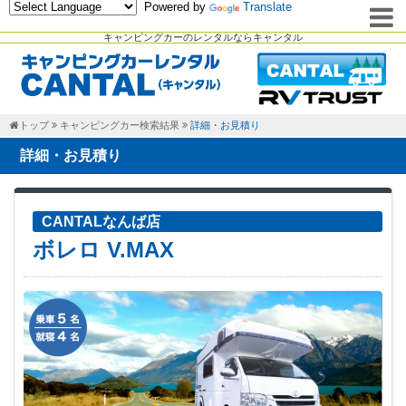
Powered by
Translate
キャンピングカーのレンタルならキャンタル
トップ
キャンピングカー検索結果
詳細・お見積り
詳細・お見積り
CANTALなんば店
ボレロ V.MAX