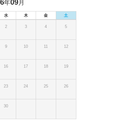
26
09
年
月
水
木
金
土
2
3
4
5
9
10
11
12
16
17
18
19
23
24
25
26
30