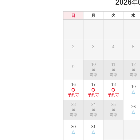
2026
年
日
月
火
水
2
3
4
5
10
11
12
9
16
17
18
19
23
24
25
26
30
31