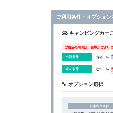
ご利用条件・オプション
キャンピングカー
ご指定の期間は、在庫がございま
出発条件
出発日時
返却条件
返却日時
オプション選択
基本利用条件