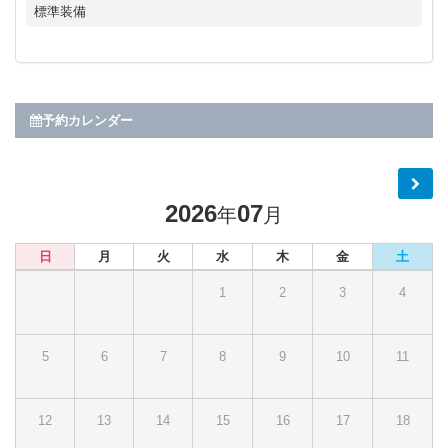
標準装備
予約カレンダー
2026
07
年
月
日
月
火
水
木
金
土
1
2
3
4
5
6
7
8
9
10
11
12
13
14
15
16
17
18