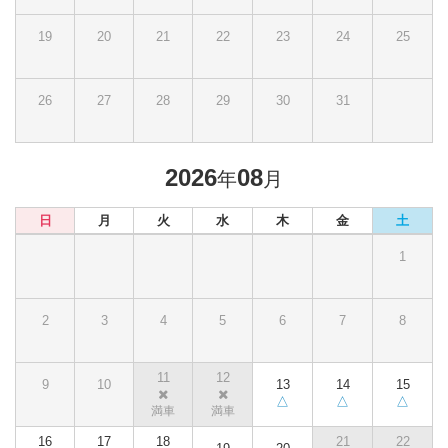
19
20
21
22
23
24
25
26
27
28
29
30
31
2026
08
年
月
日
月
火
水
木
金
土
1
2
3
4
5
6
7
8
11
12
9
10
13
14
15
16
17
18
21
22