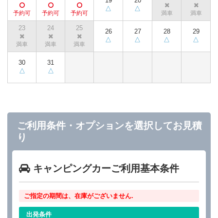
19
20
23
24
25
26
27
28
29
30
31
ご利用条件・オプションを選択してお見積
り
キャンピングカーご利用基本条件
ご指定の期間は、在庫がございません.
出発条件