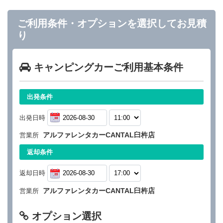
ご利用条件・オプションを選択してお見積
り
キャンピングカーご利用基本条件
出発条件
出発日時
アルファレンタカーCANTAL臼杵店
営業所
返却条件
返却日時
アルファレンタカーCANTAL臼杵店
営業所
オプション選択