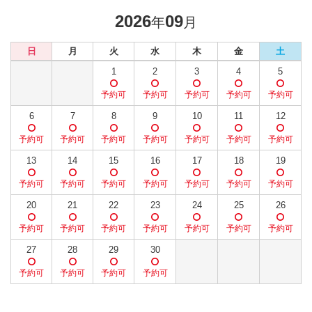
2026
09
年
月
日
月
火
水
木
金
土
1
2
3
4
5
6
7
8
9
10
11
12
13
14
15
16
17
18
19
20
21
22
23
24
25
26
27
28
29
30