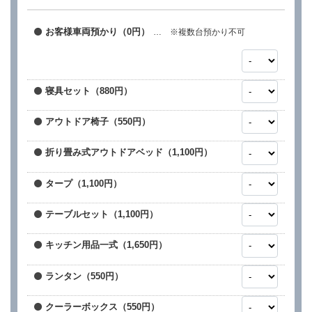
お客様車両預かり（0円）
… ※複数台預かり不可
寝具セット（880円）
アウトドア椅子（550円）
折り畳み式アウトドアベッド（1,100円）
タープ（1,100円）
テーブルセット（1,100円）
キッチン用品一式（1,650円）
ランタン（550円）
クーラーボックス（550円）