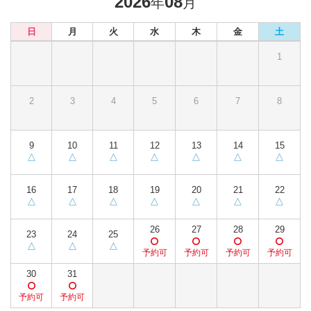
2026
08
年
月
日
月
火
水
木
金
土
1
2
3
4
5
6
7
8
9
10
11
12
13
14
15
16
17
18
19
20
21
22
26
27
28
29
23
24
25
30
31