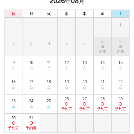
2026
08
年
月
日
月
火
水
木
金
土
1
7
8
2
3
4
5
6
9
10
11
12
13
14
15
16
17
18
19
20
21
22
26
27
28
29
23
24
25
30
31