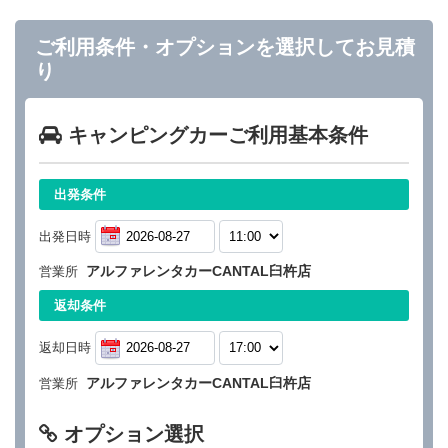
ご利用条件・オプションを選択してお見積
り
キャンピングカーご利用基本条件
出発条件
出発日時
アルファレンタカーCANTAL臼杵店
営業所
返却条件
返却日時
アルファレンタカーCANTAL臼杵店
営業所
オプション選択