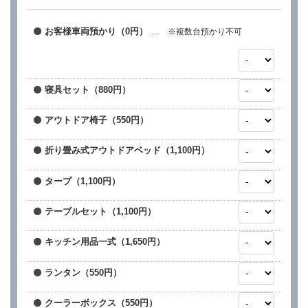
お客様車両預かり（0円）
… ※複数台預かり不可
寝具セット（880円）
アウトドア椅子（550円）
折り畳み式アウトドアベッド（1,100円）
タープ（1,100円）
テーブルセット（1,100円）
キッチン用品一式（1,650円）
ランタン（550円）
クーラーボックス（550円）