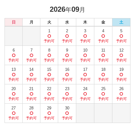
2026
09
年
月
日
月
火
水
木
金
土
1
2
3
4
5
6
7
8
9
10
11
12
13
14
15
16
17
18
19
20
21
22
23
24
25
26
27
28
29
30