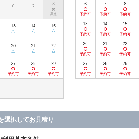
8
6
7
8
6
7
13
14
15
13
14
15
20
21
22
20
21
22
27
28
29
27
28
29
を選択してお見積り