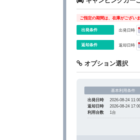
キャンピングカー
ご指定の期間は、在庫がございま
出発条件
出発日時
返却条件
返却日時
オプション選択
基本利用条件
出発日時
2026-08-24 11:0
返却日時
2026-08-24 17:0
利用台数
1
台