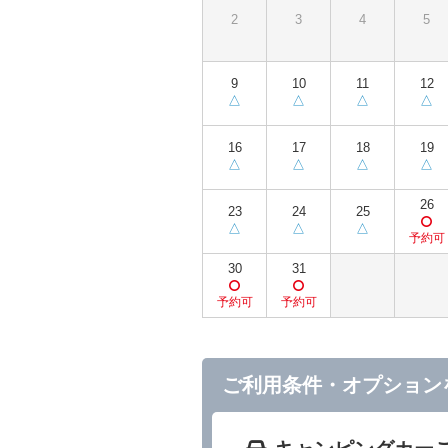
2
3
4
5
9
10
11
12
16
17
18
19
26
23
24
25
30
31
ご利用条件・オプション