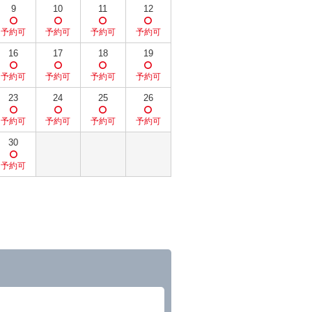
9
10
11
12
16
17
18
19
23
24
25
26
30