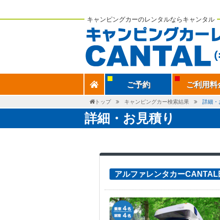
キャンピングカーのレンタルならキャンタル
ご予約
ご利用料
トップ
キャンピングカー検索結果
詳細・
詳細・お見積り
アルファレンタカーCANTA