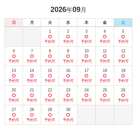
2026
09
年
月
日
月
火
水
木
金
土
1
2
3
4
5
6
7
8
9
10
11
12
13
14
15
16
17
18
19
20
21
22
23
24
25
26
27
28
29
30