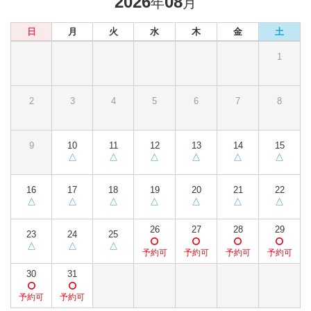
2026
08
年
月
日
月
火
水
木
金
土
1
2
3
4
5
6
7
8
9
10
11
12
13
14
15
16
17
18
19
20
21
22
26
27
28
29
23
24
25
30
31