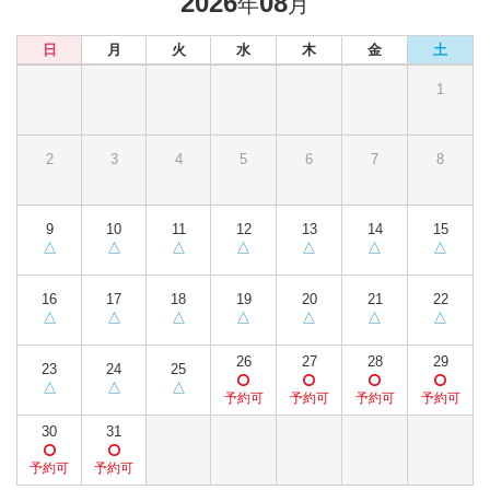
2026
08
年
月
日
月
火
水
木
金
土
1
2
3
4
5
6
7
8
9
10
11
12
13
14
15
16
17
18
19
20
21
22
26
27
28
29
23
24
25
30
31