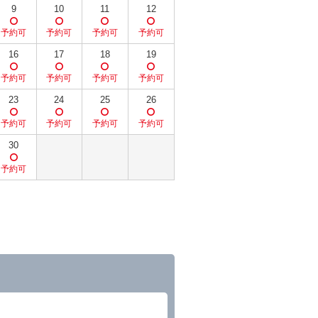
9
10
11
12
16
17
18
19
23
24
25
26
30