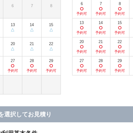
6
7
8
6
7
8
13
14
15
13
14
15
20
21
22
20
21
22
27
28
29
27
28
29
を選択してお見積り