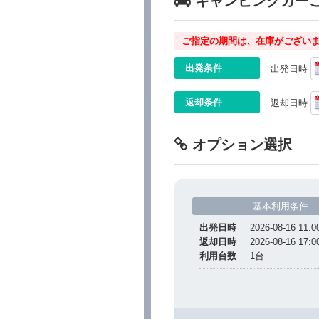
キャンピングカー
ご指定の期間は、在庫がございま
出発条件
出発日時
返却条件
返却日時
オプション選択
基本利用条件
出発日時
2026-08-16 11:0
返却日時
2026-08-16 17:0
利用台数
1
台