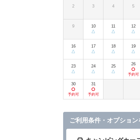
2
3
4
5
9
10
11
12
16
17
18
19
26
23
24
25
30
31
ご利用条件・オプション