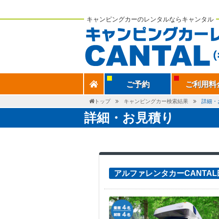
キャンピングカーのレンタルならキャンタル
ご予約
ご利用料
トップ
キャンピングカー検索結果
詳細・
詳細・お見積り
アルファレンタカーCANTA