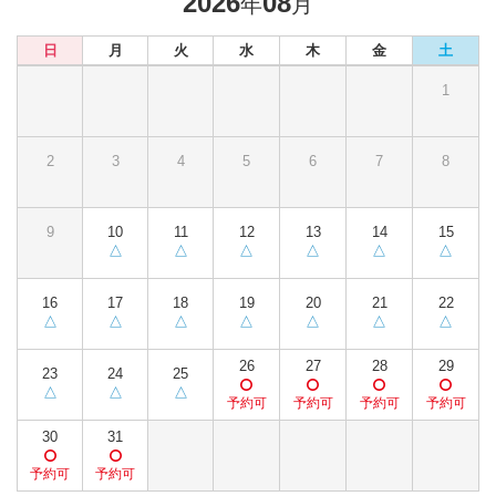
2026
08
年
月
日
月
火
水
木
金
土
1
2
3
4
5
6
7
8
9
10
11
12
13
14
15
16
17
18
19
20
21
22
26
27
28
29
23
24
25
30
31