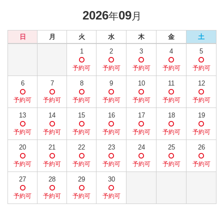
2026
09
年
月
日
月
火
水
木
金
土
1
2
3
4
5
6
7
8
9
10
11
12
13
14
15
16
17
18
19
20
21
22
23
24
25
26
27
28
29
30