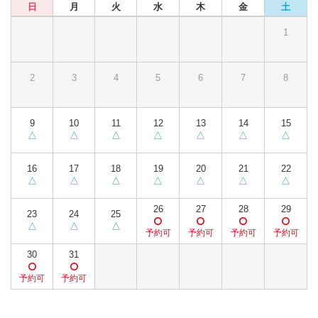
日
月
火
水
木
金
土
1
2
3
4
5
6
7
8
9
10
11
12
13
14
15
16
17
18
19
20
21
22
26
27
28
29
23
24
25
30
31