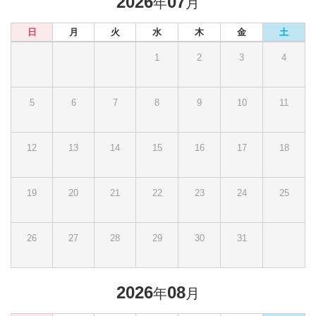
2026
07
年
月
日
月
火
水
木
金
土
1
2
3
4
5
6
7
8
9
10
11
12
13
14
15
16
17
18
19
20
21
22
23
24
25
26
27
28
29
30
31
2026
08
年
月