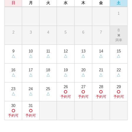
日
月
火
水
木
金
土
1
8
2
3
4
5
6
7
9
10
11
12
13
14
15
16
17
18
19
20
21
22
26
27
28
29
23
24
25
30
31