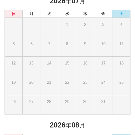
2026
07
年
月
日
月
火
水
木
金
土
1
2
3
4
5
6
7
8
9
10
11
12
13
14
15
16
17
18
19
20
21
22
23
24
25
26
27
28
29
30
31
2026
08
年
月