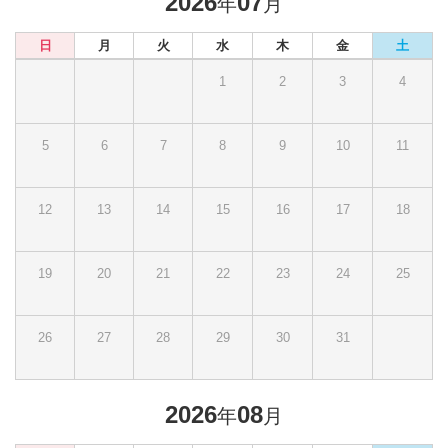
2026
07
年
月
日
月
火
水
木
金
土
1
2
3
4
5
6
7
8
9
10
11
12
13
14
15
16
17
18
19
20
21
22
23
24
25
26
27
28
29
30
31
2026
08
年
月