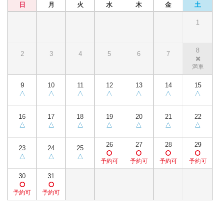
日
月
火
水
木
金
土
1
8
2
3
4
5
6
7
9
10
11
12
13
14
15
16
17
18
19
20
21
22
26
27
28
29
23
24
25
30
31