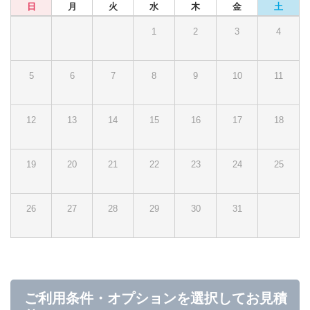
日
月
火
水
木
金
土
1
2
3
4
5
6
7
8
9
10
11
12
13
14
15
16
17
18
19
20
21
22
23
24
25
26
27
28
29
30
31
ご利用条件・オプションを選択してお見積