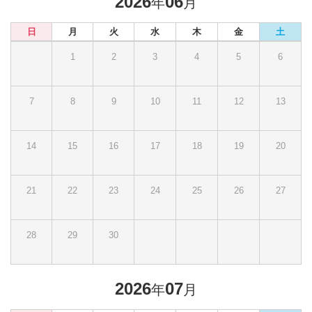
2026
06
年
月
日
月
火
水
木
金
土
1
2
3
4
5
6
7
8
9
10
11
12
13
14
15
16
17
18
19
20
21
22
23
24
25
26
27
28
29
30
2026
07
年
月