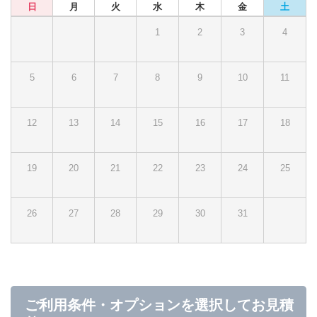
日
月
火
水
木
金
土
1
2
3
4
5
6
7
8
9
10
11
12
13
14
15
16
17
18
19
20
21
22
23
24
25
26
27
28
29
30
31
ご利用条件・オプションを選択してお見積