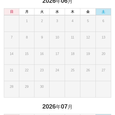
2026
06
年
月
日
月
火
水
木
金
土
1
2
3
4
5
6
7
8
9
10
11
12
13
14
15
16
17
18
19
20
21
22
23
24
25
26
27
28
29
30
2026
07
年
月