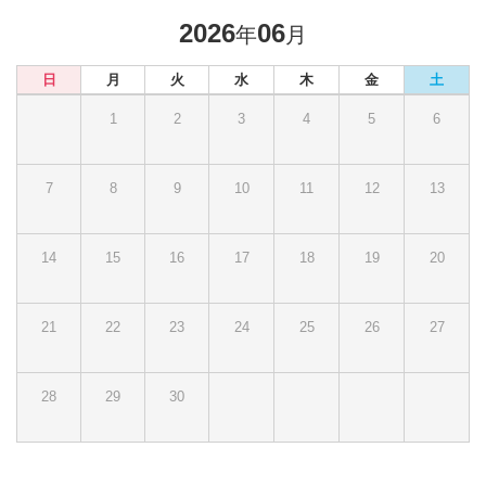
2026
06
年
月
日
月
火
水
木
金
土
1
2
3
4
5
6
7
8
9
10
11
12
13
14
15
16
17
18
19
20
21
22
23
24
25
26
27
28
29
30