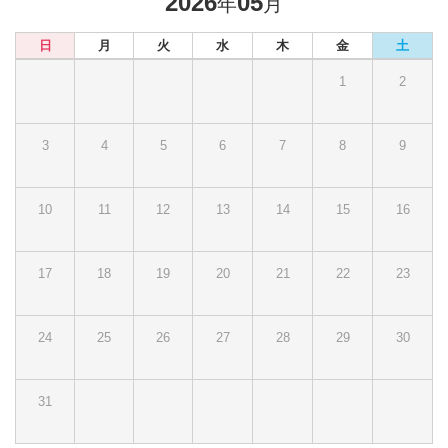
2026
05
年
月
日
月
火
水
木
金
土
1
2
3
4
5
6
7
8
9
10
11
12
13
14
15
16
17
18
19
20
21
22
23
24
25
26
27
28
29
30
31