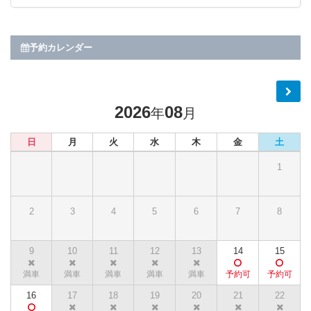
予約カレンダー
2026
08
年
月
日
月
火
水
木
金
土
1
2
3
4
5
6
7
8
9
10
11
12
13
14
15
16
17
18
19
20
21
22