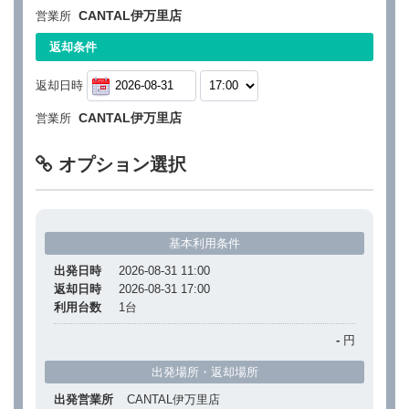
CANTAL伊万里店
営業所
返却条件
返却日時
CANTAL伊万里店
営業所
オプション選択
基本利用条件
出発日時
2026-08-31 11:00
返却日時
2026-08-31 17:00
利用台数
1
台
-
円
出発場所・返却場所
出発営業所
CANTAL伊万里店