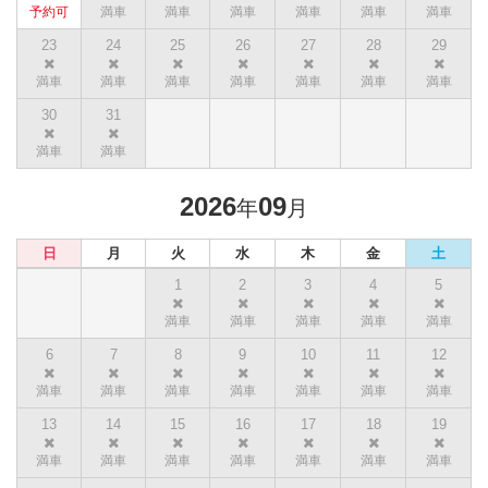
23
24
25
26
27
28
29
30
31
2026
09
年
月
日
月
火
水
木
金
土
1
2
3
4
5
6
7
8
9
10
11
12
13
14
15
16
17
18
19