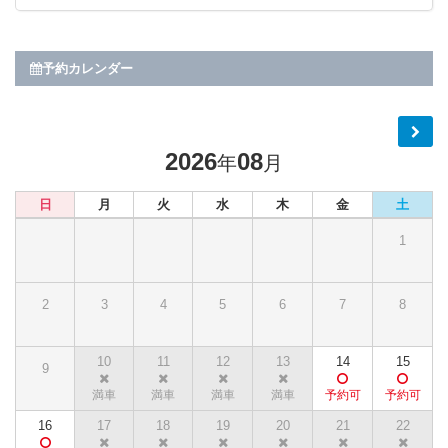
予約カレンダー
2026
08
年
月
日
月
火
水
木
金
土
1
2
3
4
5
6
7
8
10
11
12
13
14
15
9
16
17
18
19
20
21
22