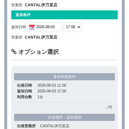
CANTAL伊万里店
営業所
返却条件
返却日時
CANTAL伊万里店
営業所
オプション選択
基本利用条件
出発日時
2026-08-03 11:00
返却日時
2026-08-03 17:00
利用台数
1
台
-
円
出発場所・返却場所
出発営業所
CANTAL伊万里店