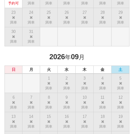
23
24
25
26
27
28
29
30
31
2026
09
年
月
日
月
火
水
木
金
土
1
2
3
4
5
6
7
8
9
10
11
12
13
14
15
16
17
18
19