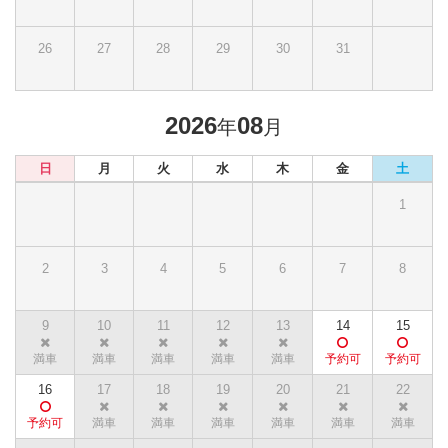
26
27
28
29
30
31
2026
08
年
月
日
月
火
水
木
金
土
1
2
3
4
5
6
7
8
9
10
11
12
13
14
15
16
17
18
19
20
21
22