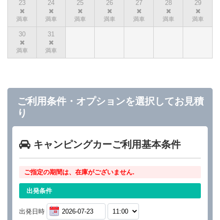
23
24
25
26
27
28
29
30
31
ご利用条件・オプションを選択してお見積
り
キャンピングカーご利用基本条件
ご指定の期間は、在庫がございません.
出発条件
出発日時