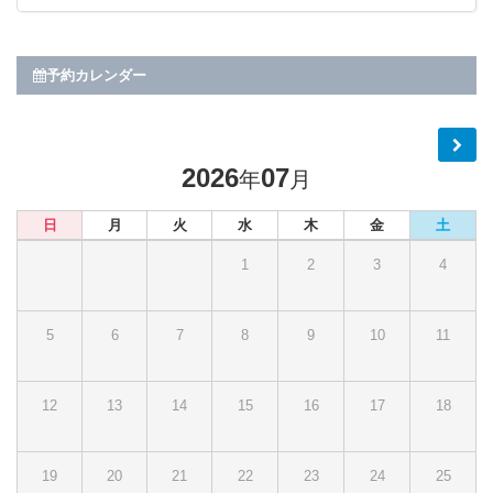
予約カレンダー
2026
07
年
月
日
月
火
水
木
金
土
1
2
3
4
5
6
7
8
9
10
11
12
13
14
15
16
17
18
19
20
21
22
23
24
25