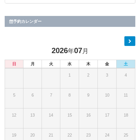
予約カレンダー
2026
07
年
月
日
月
火
水
木
金
土
1
2
3
4
5
6
7
8
9
10
11
12
13
14
15
16
17
18
19
20
21
22
23
24
25