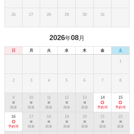
26
27
28
29
30
31
2026
08
年
月
日
月
火
水
木
金
土
1
2
3
4
5
6
7
8
9
10
11
12
13
14
15
16
17
18
19
20
21
22