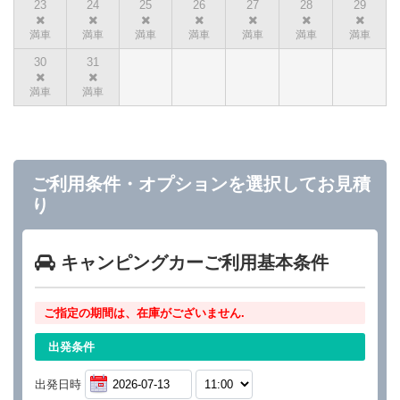
23
24
25
26
27
28
29
30
31
ご利用条件・オプションを選択してお見積
り
キャンピングカーご利用基本条件
ご指定の期間は、在庫がございません.
出発条件
出発日時