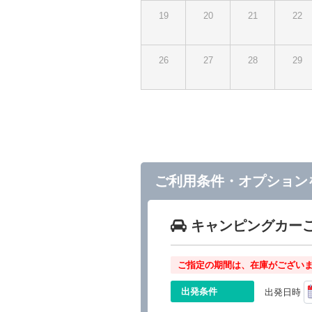
19
20
21
22
26
27
28
29
ご利用条件・オプション
キャンピングカー
ご指定の期間は、在庫がございま
出発条件
出発日時