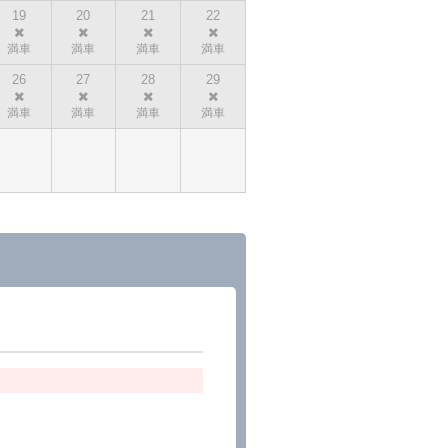
19
20
21
22
26
27
28
29