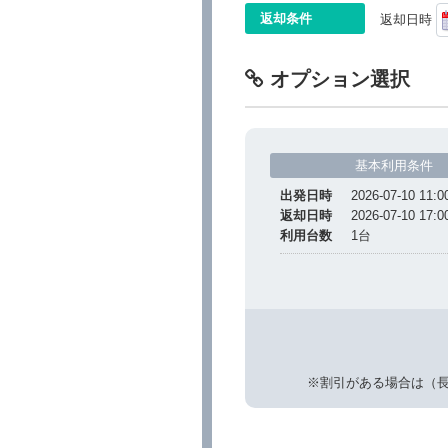
返却条件
返却日時
オプション選択
基本利用条件
出発日時
2026-07-10 11:0
返却日時
2026-07-10 17:0
利用台数
1
台
※割引がある場合は（