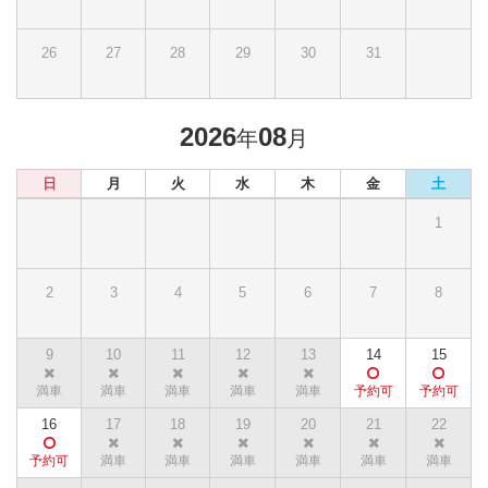
26
27
28
29
30
31
2026
08
年
月
日
月
火
水
木
金
土
1
2
3
4
5
6
7
8
9
10
11
12
13
14
15
16
17
18
19
20
21
22