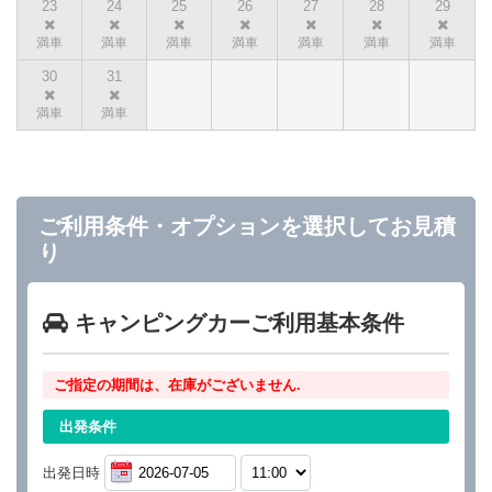
23
24
25
26
27
28
29
30
31
ご利用条件・オプションを選択してお見積
り
キャンピングカーご利用基本条件
ご指定の期間は、在庫がございません.
出発条件
出発日時