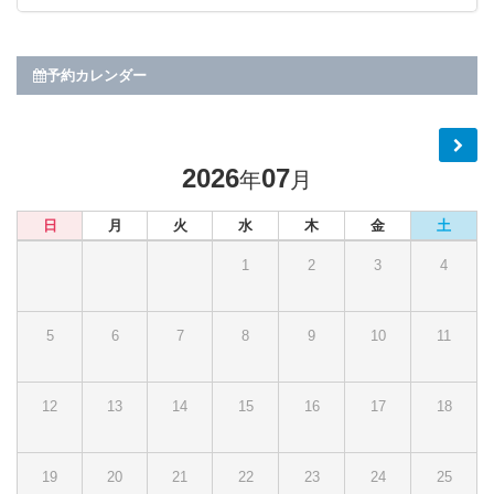
予約カレンダー
2026
07
年
月
日
月
火
水
木
金
土
1
2
3
4
5
6
7
8
9
10
11
12
13
14
15
16
17
18
19
20
21
22
23
24
25